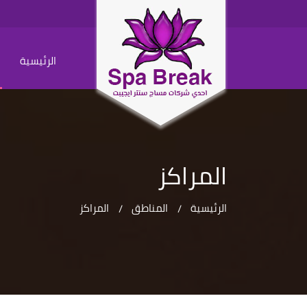
الرئيسية
المراكز
الرئيسية
المناطق
المراكز