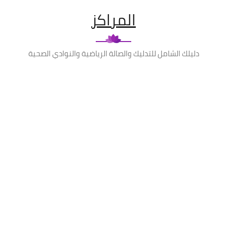
المراكز
دليلك الشامل للتدليك والصالة الرياضية والنوادي الصحية